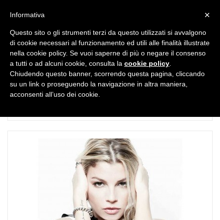
MENU
×
Informativa
Questo sito o gli strumenti terzi da questo utilizzati si avvalgono
di cookie necessari al funzionamento ed utili alle finalità illustrate
nella cookie policy. Se vuoi saperne di più o negare il consenso
a tutti o ad alcuni cookie, consulta la
cookie policy
.
Chiudendo questo banner, scorrendo questa pagina, cliccando
TAG:
Essere qui – Boom
su un link o proseguendo la navigazione in altra maniera,
acconsenti all’uso dei cookie.
edition