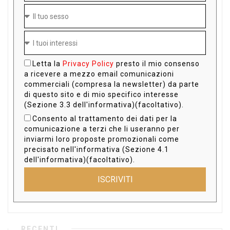
Letta la
Privacy Policy
presto il mio consenso
a ricevere a mezzo email comunicazioni
commerciali (compresa la newsletter) da parte
di questo sito e di mio specifico interesse
(Sezione 3.3 dell'informativa)(facoltativo).
Consento al trattamento dei dati per la
comunicazione a terzi che li useranno per
inviarmi loro proposte promozionali come
precisato nell'informativa (Sezione 4.1
dell'informativa)(facoltativo).
ISCRIVITI
RECENTI