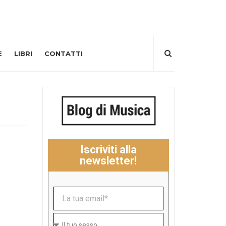
E
LIBRI
CONTATTI
Iscriviti alla
newsletter!