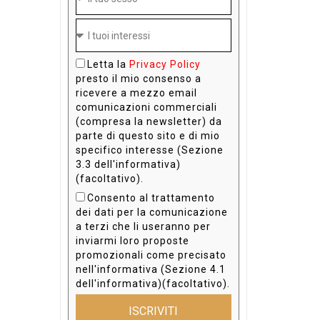
Letta la
Privacy Policy
presto il mio consenso a
ricevere a mezzo email
comunicazioni commerciali
(compresa la newsletter) da
parte di questo sito e di mio
specifico interesse (Sezione
3.3 dell'informativa)
(facoltativo).
Consento al trattamento
dei dati per la comunicazione
a terzi che li useranno per
inviarmi loro proposte
promozionali come precisato
nell'informativa (Sezione 4.1
dell'informativa)(facoltativo).
ISCRIVITI