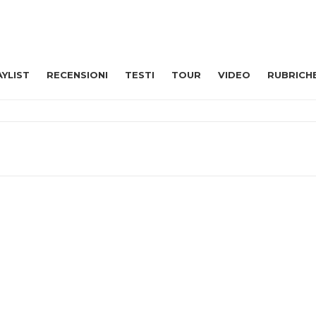
AYLIST
RECENSIONI
TESTI
TOUR
VIDEO
RUBRICH