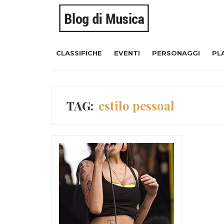
CLASSIFICHE
EVENTI
PERSONAGGI
PL
TAG:
estilo pessoal