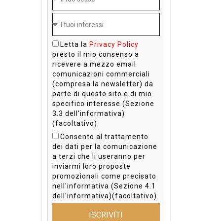
Letta la
Privacy Policy
presto il mio consenso a
ricevere a mezzo email
comunicazioni commerciali
(compresa la newsletter) da
parte di questo sito e di mio
specifico interesse (Sezione
3.3 dell'informativa)
(facoltativo).
Consento al trattamento
dei dati per la comunicazione
a terzi che li useranno per
inviarmi loro proposte
promozionali come precisato
nell'informativa (Sezione 4.1
dell'informativa)(facoltativo).
ISCRIVITI