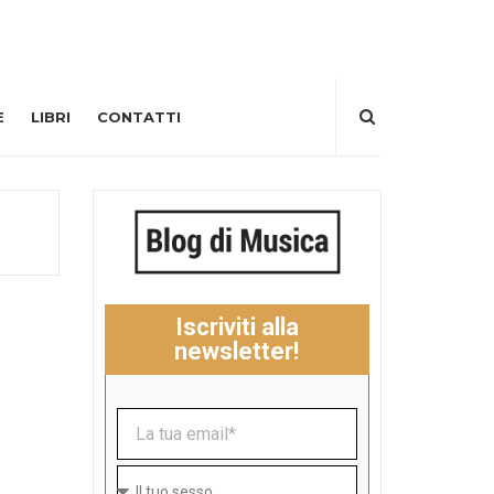
E
LIBRI
CONTATTI
Iscriviti alla
newsletter!