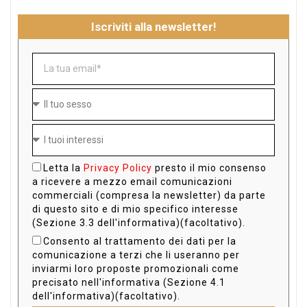
Iscriviti alla newsletter!
Letta la
Privacy Policy
presto il mio consenso
a ricevere a mezzo email comunicazioni
commerciali (compresa la newsletter) da parte
di questo sito e di mio specifico interesse
(Sezione 3.3 dell'informativa)(facoltativo).
Consento al trattamento dei dati per la
comunicazione a terzi che li useranno per
inviarmi loro proposte promozionali come
precisato nell'informativa (Sezione 4.1
dell'informativa)(facoltativo).