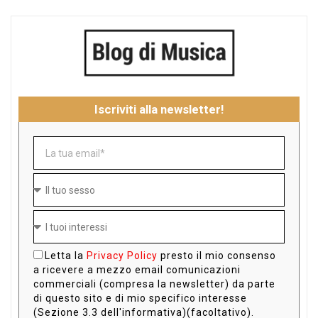
Iscriviti alla newsletter!
Letta la
Privacy Policy
presto il mio consenso
a ricevere a mezzo email comunicazioni
commerciali (compresa la newsletter) da parte
di questo sito e di mio specifico interesse
(Sezione 3.3 dell'informativa)(facoltativo).