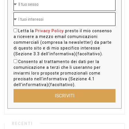
Letta la
Privacy Policy
presto il mio consenso
a ricevere a mezzo email comunicazioni
commerciali (compresa la newsletter) da parte
di questo sito e di mio specifico interesse
(Sezione 3.3 dell'informativa)(facoltativo).
Consento al trattamento dei dati per la
comunicazione a terzi che li useranno per
inviarmi loro proposte promozionali come
precisato nell'informativa (Sezione 4.1
dell'informativa)(facoltativo).
ISCRIVITI
RECENTI