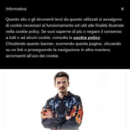
MENU
×
Informativa
Questo sito o gli strumenti terzi da questo utilizzati si avvalgono
di cookie necessari al funzionamento ed utili alle finalità illustrate
nella cookie policy. Se vuoi saperne di più o negare il consenso
a tutti o ad alcuni cookie, consulta la
cookie policy
.
Chiudendo questo banner, scorrendo questa pagina, cliccando
TAG:
Fabio Rovazzi
su un link o proseguendo la navigazione in altra maniera,
acconsenti all’uso dei cookie.