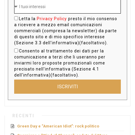
Letta la
Privacy Policy
presto il mio consenso
a ricevere a mezzo email comunicazioni
commerciali (compresa la newsletter) da parte
di questo sito e di mio specifico interesse
(Sezione 3.3 dell'informativa)(facoltativo).
Consento al trattamento dei dati per la
comunicazione a terzi che li useranno per
inviarmi loro proposte promozionali come
precisato nell'informativa (Sezione 4.1
dell'informativa)(facoltativo).
ISCRIVITI
RECENTI
Green Day e “American Idiot”: rock politico