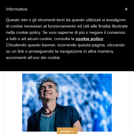
MENU
×
Informativa
Questo sito o gli strumenti terzi da questo utilizzati si avvalgono
di cookie necessari al funzionamento ed utili alle finalità illustrate
nella cookie policy. Se vuoi saperne di più o negare il consenso
a tutti o ad alcuni cookie, consulta la
cookie policy
.
Chiudendo questo banner, scorrendo questa pagina, cliccando
TAG:
fazio
su un link o proseguendo la navigazione in altra maniera,
acconsenti all’uso dei cookie.
EVENTI