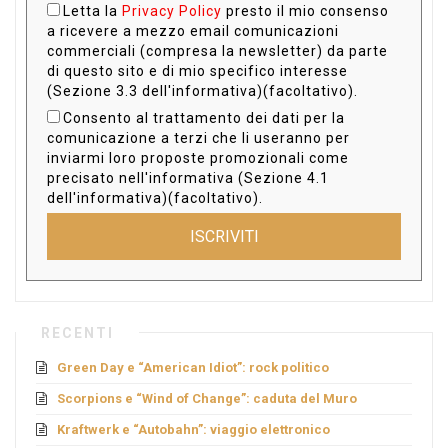
Letta la
Privacy Policy
presto il mio consenso
a ricevere a mezzo email comunicazioni
commerciali (compresa la newsletter) da parte
di questo sito e di mio specifico interesse
(Sezione 3.3 dell'informativa)(facoltativo).
Consento al trattamento dei dati per la
comunicazione a terzi che li useranno per
inviarmi loro proposte promozionali come
precisato nell'informativa (Sezione 4.1
dell'informativa)(facoltativo).
ISCRIVITI
RECENTI
Green Day e “American Idiot”: rock politico
Scorpions e “Wind of Change”: caduta del Muro
Kraftwerk e “Autobahn”: viaggio elettronico