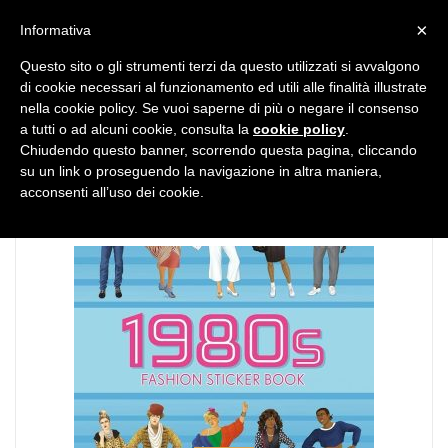
MENU
×
Informativa
Questo sito o gli strumenti terzi da questo utilizzati si avvalgono
di cookie necessari al funzionamento ed utili alle finalità illustrate
nella cookie policy. Se vuoi saperne di più o negare il consenso
a tutti o ad alcuni cookie, consulta la
cookie policy
.
Chiudendo questo banner, scorrendo questa pagina, cliccando
TAG:
festival
su un link o proseguendo la navigazione in altra maniera,
acconsenti all’uso dei cookie.