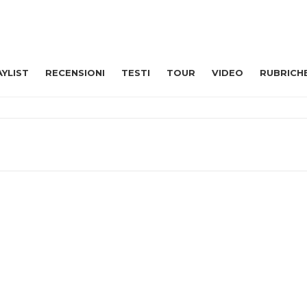
AYLIST
RECENSIONI
TESTI
TOUR
VIDEO
RUBRICH