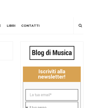
E
LIBRI
CONTATTI
Iscriviti alla
newsletter!