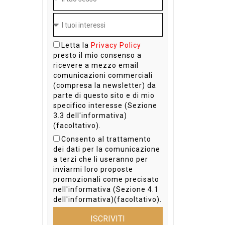
Letta la
Privacy Policy
presto il mio consenso a
ricevere a mezzo email
comunicazioni commerciali
(compresa la newsletter) da
parte di questo sito e di mio
specifico interesse (Sezione
3.3 dell'informativa)
(facoltativo).
Consento al trattamento
dei dati per la comunicazione
a terzi che li useranno per
inviarmi loro proposte
promozionali come precisato
nell'informativa (Sezione 4.1
dell'informativa)(facoltativo).
ISCRIVITI