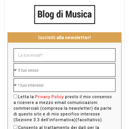
Iscriviti alla newsletter!
Letta la
Privacy Policy
presto il mio consenso
a ricevere a mezzo email comunicazioni
commerciali (compresa la newsletter) da parte
di questo sito e di mio specifico interesse
(Sezione 3.3 dell'informativa)(facoltativo).
Consento al trattamento dei dati per la