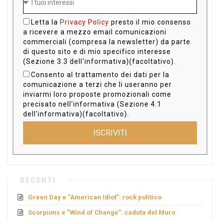
Letta la
Privacy Policy
presto il mio consenso
a ricevere a mezzo email comunicazioni
commerciali (compresa la newsletter) da parte
di questo sito e di mio specifico interesse
(Sezione 3.3 dell'informativa)(facoltativo).
Consento al trattamento dei dati per la
comunicazione a terzi che li useranno per
inviarmi loro proposte promozionali come
precisato nell'informativa (Sezione 4.1
dell'informativa)(facoltativo).
ISCRIVITI
RECENTI
Green Day e “American Idiot”: rock politico
Scorpions e “Wind of Change”: caduta del Muro