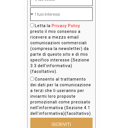
Letta la
Privacy Policy
presto il mio consenso a
ricevere a mezzo email
comunicazioni commerciali
(compresa la newsletter) da
parte di questo sito e di mio
specifico interesse (Sezione
3.3 dell'informativa)
(facoltativo).
Consento al trattamento
dei dati per la comunicazione
a terzi che li useranno per
inviarmi loro proposte
promozionali come precisato
nell'informativa (Sezione 4.1
dell'informativa)(facoltativo).
ISCRIVITI