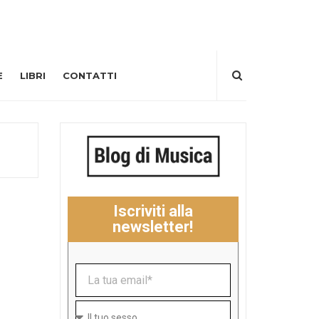
E
LIBRI
CONTATTI
Iscriviti alla
newsletter!