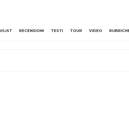
AYLIST
RECENSIONI
TESTI
TOUR
VIDEO
RUBRICH