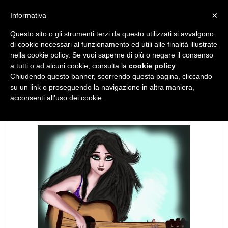
MENU
×
Informativa
Questo sito o gli strumenti terzi da questo utilizzati si avvalgono
di cookie necessari al funzionamento ed utili alle finalità illustrate
nella cookie policy. Se vuoi saperne di più o negare il consenso
a tutti o ad alcuni cookie, consulta la
cookie policy
.
Chiudendo questo banner, scorrendo questa pagina, cliccando
TAG:
film famosi
su un link o proseguendo la navigazione in altra maniera,
acconsenti all’uso dei cookie.