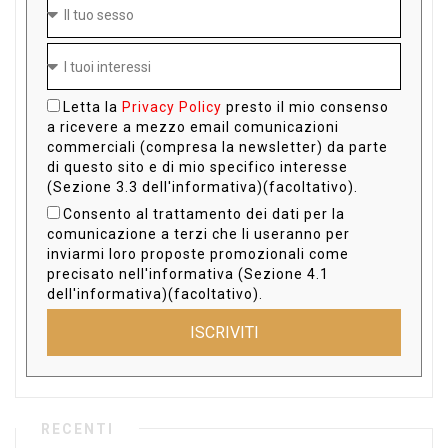
Letta la
Privacy Policy
presto il mio consenso
a ricevere a mezzo email comunicazioni
commerciali (compresa la newsletter) da parte
di questo sito e di mio specifico interesse
(Sezione 3.3 dell'informativa)(facoltativo).
Consento al trattamento dei dati per la
comunicazione a terzi che li useranno per
inviarmi loro proposte promozionali come
precisato nell'informativa (Sezione 4.1
dell'informativa)(facoltativo).
ISCRIVITI
RECENTI