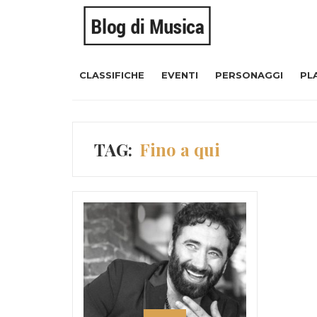
CLASSIFICHE
EVENTI
PERSONAGGI
PL
TAG:
Fino a qui