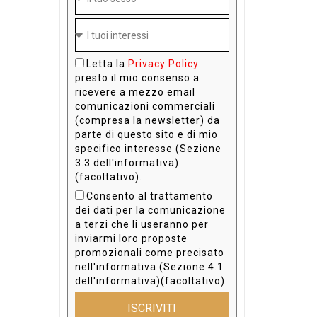
Letta la
Privacy Policy
presto il mio consenso a
ricevere a mezzo email
comunicazioni commerciali
(compresa la newsletter) da
parte di questo sito e di mio
specifico interesse (Sezione
3.3 dell'informativa)
(facoltativo).
Consento al trattamento
dei dati per la comunicazione
a terzi che li useranno per
inviarmi loro proposte
promozionali come precisato
nell'informativa (Sezione 4.1
dell'informativa)(facoltativo).
ISCRIVITI