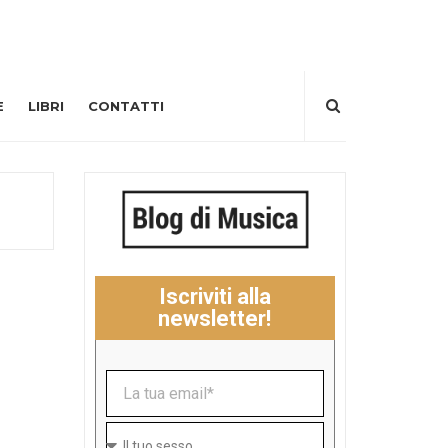
E
LIBRI
CONTATTI
Iscriviti alla
newsletter!