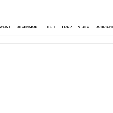
AYLIST
RECENSIONI
TESTI
TOUR
VIDEO
RUBRICH