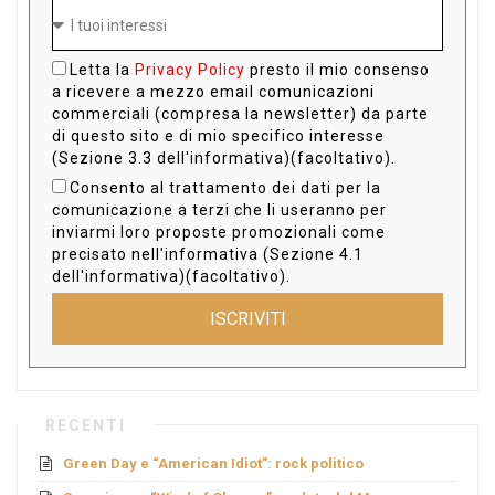
Letta la
Privacy Policy
presto il mio consenso
a ricevere a mezzo email comunicazioni
commerciali (compresa la newsletter) da parte
di questo sito e di mio specifico interesse
(Sezione 3.3 dell'informativa)(facoltativo).
Consento al trattamento dei dati per la
comunicazione a terzi che li useranno per
inviarmi loro proposte promozionali come
precisato nell'informativa (Sezione 4.1
dell'informativa)(facoltativo).
ISCRIVITI
RECENTI
Green Day e “American Idiot”: rock politico