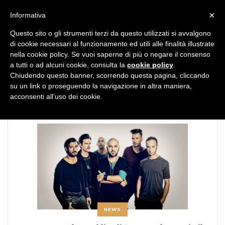
MENU
×
Informativa
Questo sito o gli strumenti terzi da questo utilizzati si avvalgono
di cookie necessari al funzionamento ed utili alle finalità illustrate
nella cookie policy. Se vuoi saperne di più o negare il consenso
a tutti o ad alcuni cookie, consulta la
cookie policy
.
Chiudendo questo banner, scorrendo questa pagina, cliccando
TAG:
Fino all’imbrunire
su un link o proseguendo la navigazione in altra maniera,
acconsenti all’uso dei cookie.
NEWS