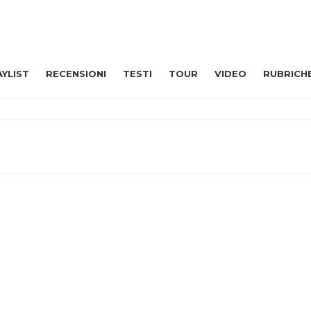
AYLIST
RECENSIONI
TESTI
TOUR
VIDEO
RUBRICH