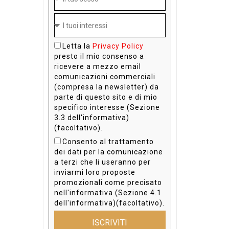
Letta la
Privacy Policy
presto il mio consenso a
ricevere a mezzo email
comunicazioni commerciali
(compresa la newsletter) da
parte di questo sito e di mio
specifico interesse (Sezione
3.3 dell'informativa)
(facoltativo).
Consento al trattamento
dei dati per la comunicazione
a terzi che li useranno per
inviarmi loro proposte
promozionali come precisato
nell'informativa (Sezione 4.1
dell'informativa)(facoltativo).
ISCRIVITI