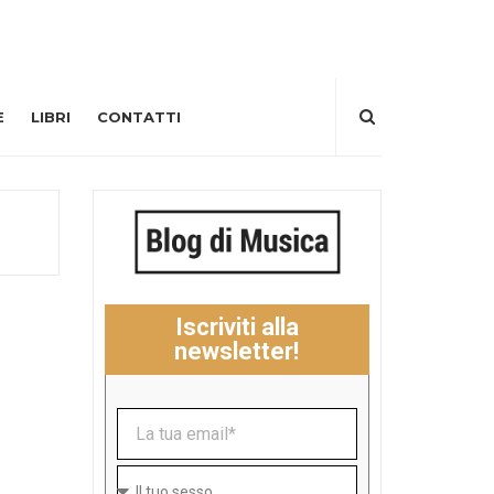
E
LIBRI
CONTATTI
Iscriviti alla
newsletter!