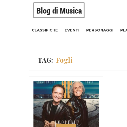
CLASSIFICHE
EVENTI
PERSONAGGI
PL
TAG:
Fogli