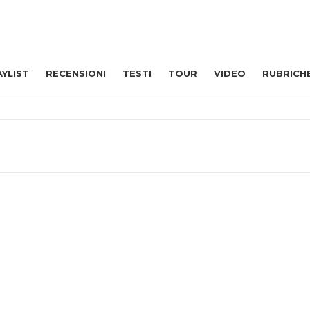
AYLIST
RECENSIONI
TESTI
TOUR
VIDEO
RUBRICH