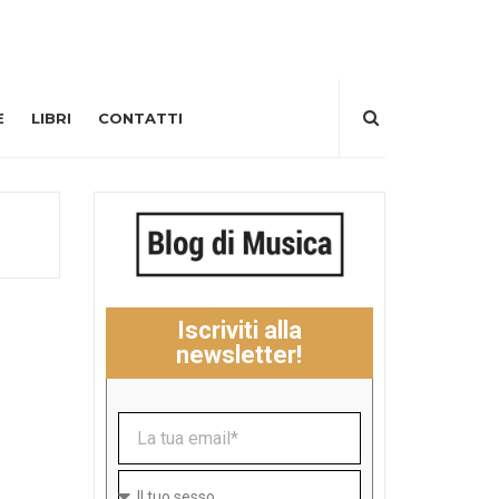
E
LIBRI
CONTATTI
Iscriviti alla
newsletter!