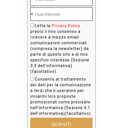
Letta la
Privacy Policy
presto il mio consenso a
ricevere a mezzo email
comunicazioni commerciali
(compresa la newsletter) da
parte di questo sito e di mio
specifico interesse (Sezione
3.3 dell'informativa)
(facoltativo).
Consento al trattamento
dei dati per la comunicazione
a terzi che li useranno per
inviarmi loro proposte
promozionali come precisato
nell'informativa (Sezione 4.1
dell'informativa)(facoltativo).
ISCRIVITI