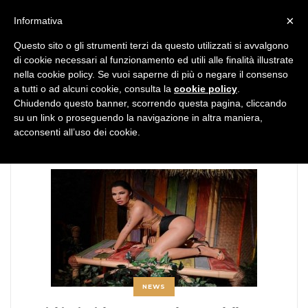
MENU
×
Informativa
Questo sito o gli strumenti terzi da questo utilizzati si avvalgono
di cookie necessari al funzionamento ed utili alle finalità illustrate
nella cookie policy. Se vuoi saperne di più o negare il consenso
a tutti o ad alcuni cookie, consulta la
cookie policy
.
Chiudendo questo banner, scorrendo questa pagina, cliccando
TAG:
fotografie oscene
su un link o proseguendo la navigazione in altra maniera,
acconsenti all’uso dei cookie.
NEWS