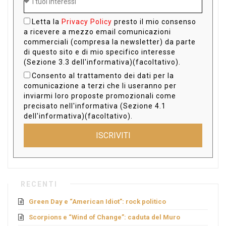
Letta la
Privacy Policy
presto il mio consenso
a ricevere a mezzo email comunicazioni
commerciali (compresa la newsletter) da parte
di questo sito e di mio specifico interesse
(Sezione 3.3 dell'informativa)(facoltativo).
Consento al trattamento dei dati per la
comunicazione a terzi che li useranno per
inviarmi loro proposte promozionali come
precisato nell'informativa (Sezione 4.1
dell'informativa)(facoltativo).
ISCRIVITI
RECENTI
Green Day e “American Idiot”: rock politico
Scorpions e “Wind of Change”: caduta del Muro