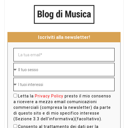
Iscriviti alla newsletter!
Letta la
Privacy Policy
presto il mio consenso
a ricevere a mezzo email comunicazioni
commerciali (compresa la newsletter) da parte
di questo sito e di mio specifico interesse
(Sezione 3.3 dell'informativa)(facoltativo).
Consento al trattamento dei dati per la