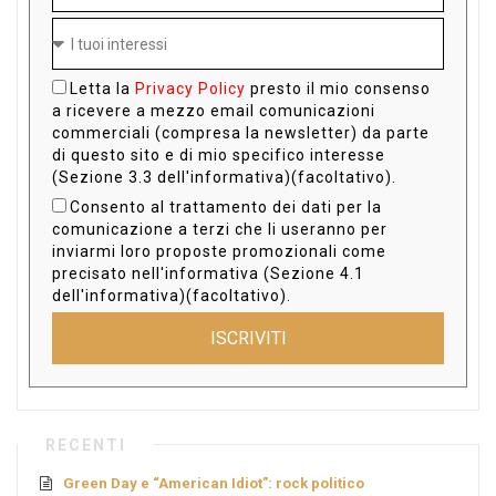
Letta la
Privacy Policy
presto il mio consenso
a ricevere a mezzo email comunicazioni
commerciali (compresa la newsletter) da parte
di questo sito e di mio specifico interesse
(Sezione 3.3 dell'informativa)(facoltativo).
Consento al trattamento dei dati per la
comunicazione a terzi che li useranno per
inviarmi loro proposte promozionali come
precisato nell'informativa (Sezione 4.1
dell'informativa)(facoltativo).
ISCRIVITI
RECENTI
Green Day e “American Idiot”: rock politico