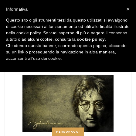
MENU
×
Informativa
Questo sito o gli strumenti terzi da questo utilizzati si avvalgono
di cookie necessari al funzionamento ed utili alle finalità illustrate
nella cookie policy. Se vuoi saperne di più o negare il consenso
a tutti o ad alcuni cookie, consulta la
cookie policy
.
Chiudendo questo banner, scorrendo questa pagina, cliccando
TAG:
imagine peace
su un link o proseguendo la navigazione in altra maniera,
acconsenti all’uso dei cookie.
PERSONAGGI