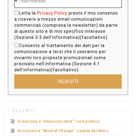
Letta la
Privacy Policy
presto il mio consenso
a ricevere a mezzo email comunicazioni
commerciali (compresa la newsletter) da parte
di questo sito e di mio specifico interesse
(Sezione 3.3 dell'informativa)(facoltativo).
Consento al trattamento dei dati per la
comunicazione a terzi che li useranno per
inviarmi loro proposte promozionali come
precisato nell'informativa (Sezione 4.1
dell'informativa)(facoltativo).
ISCRIVITI
RECENTI
Green Day e “American Idiot”: rock politico
Scorpions e “Wind of Change”: caduta del Muro