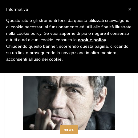
MENU
×
Informativa
Questo sito o gli strumenti terzi da questo utilizzati si avvalgono
di cookie necessari al funzionamento ed utili alle finalità illustrate
nella cookie policy. Se vuoi saperne di più o negare il consenso
a tutti o ad alcuni cookie, consulta la
cookie policy
.
Chiudendo questo banner, scorrendo questa pagina, cliccando
TAG:
Melpignano
su un link o proseguendo la navigazione in altra maniera,
acconsenti all’uso dei cookie.
NEWS