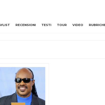
AYLIST
RECENSIONI
TESTI
TOUR
VIDEO
RUBRICH