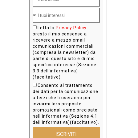
Letta la
Privacy Policy
presto il mio consenso a
ricevere a mezzo email
comunicazioni commerciali
(compresa la newsletter) da
parte di questo sito e di mio
specifico interesse (Sezione
3.3 dell'informativa)
(facoltativo).
Consento al trattamento
dei dati per la comunicazione
a terzi che li useranno per
inviarmi loro proposte
promozionali come precisato
nell'informativa (Sezione 4.1
dell'informativa)(facoltativo).
ISCRIVITI