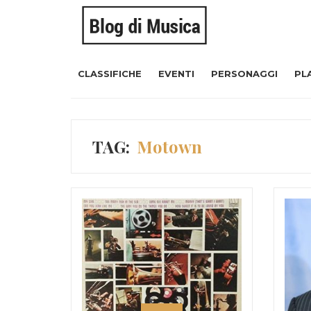
CLASSIFICHE
EVENTI
PERSONAGGI
PL
TAG:
Motown