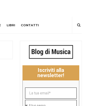
E
LIBRI
CONTATTI
Iscriviti alla
newsletter!