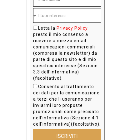
Letta la
Privacy Policy
presto il mio consenso a
ricevere a mezzo email
comunicazioni commerciali
(compresa la newsletter) da
parte di questo sito e di mio
specifico interesse (Sezione
3.3 dell'informativa)
(facoltativo).
Consento al trattamento
dei dati per la comunicazione
a terzi che li useranno per
inviarmi loro proposte
promozionali come precisato
nell'informativa (Sezione 4.1
dell'informativa)(facoltativo).
ISCRIVITI