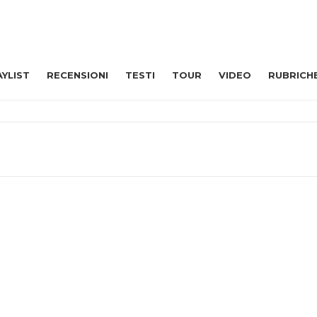
AYLIST
RECENSIONI
TESTI
TOUR
VIDEO
RUBRICH