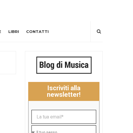
E
LIBRI
CONTATTI
Iscriviti alla
newsletter!