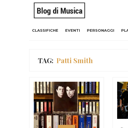
CLASSIFICHE
EVENTI
PERSONAGGI
PL
TAG:
Patti Smith