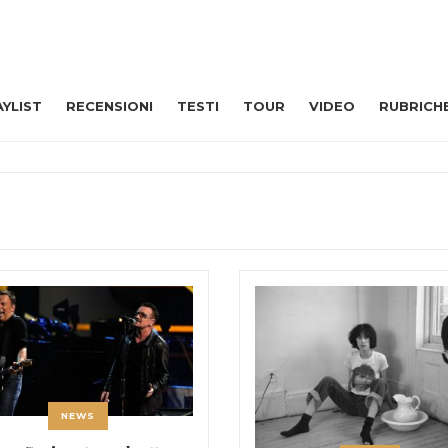
AYLIST
RECENSIONI
TESTI
TOUR
VIDEO
RUBRICH
NEWS