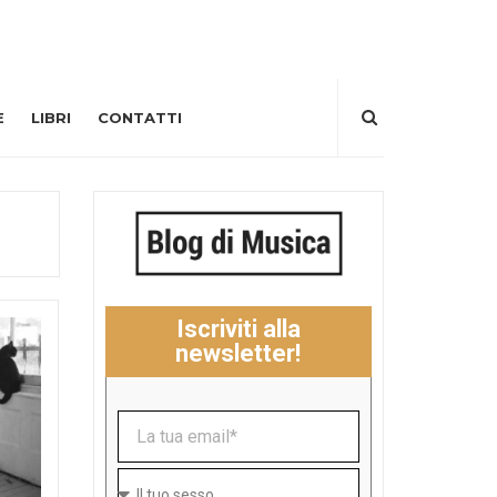
E
LIBRI
CONTATTI
Iscriviti alla
newsletter!