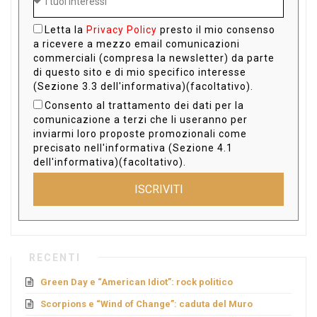
Letta la
Privacy Policy
presto il mio consenso
a ricevere a mezzo email comunicazioni
commerciali (compresa la newsletter) da parte
di questo sito e di mio specifico interesse
(Sezione 3.3 dell'informativa)(facoltativo).
Consento al trattamento dei dati per la
comunicazione a terzi che li useranno per
inviarmi loro proposte promozionali come
precisato nell'informativa (Sezione 4.1
dell'informativa)(facoltativo).
ISCRIVITI
RECENTI
Green Day e “American Idiot”: rock politico
Scorpions e “Wind of Change”: caduta del Muro