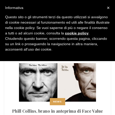
MENU
×
Informativa
Questo sito o gli strumenti terzi da questo utilizzati si avvalgono
di cookie necessari al funzionamento ed utili alle finalità illustrate
nella cookie policy. Se vuoi saperne di più o negare il consenso
a tutti o ad alcuni cookie, consulta la
cookie policy
.
Chiudendo questo banner, scorrendo questa pagina, cliccando
TAG:
Phill Collins
su un link o proseguendo la navigazione in altra maniera,
acconsenti all’uso dei cookie.
NEWS
Phill Collins, brano in anteprima di Face Value