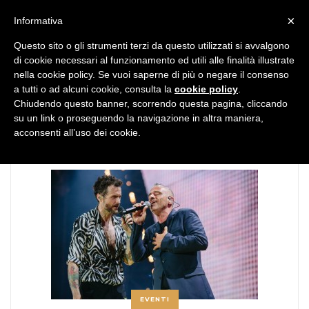
MENU
×
Informativa
Questo sito o gli strumenti terzi da questo utilizzati si avvalgono
di cookie necessari al funzionamento ed utili alle finalità illustrate
nella cookie policy. Se vuoi saperne di più o negare il consenso
a tutti o ad alcuni cookie, consulta la
cookie policy
.
Chiudendo questo banner, scorrendo questa pagina, cliccando
TAG:
pino
su un link o proseguendo la navigazione in altra maniera,
acconsenti all’uso dei cookie.
EVENTI