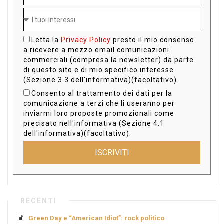
Letta la
Privacy Policy
presto il mio consenso
a ricevere a mezzo email comunicazioni
commerciali (compresa la newsletter) da parte
di questo sito e di mio specifico interesse
(Sezione 3.3 dell'informativa)(facoltativo).
Consento al trattamento dei dati per la
comunicazione a terzi che li useranno per
inviarmi loro proposte promozionali come
precisato nell'informativa (Sezione 4.1
dell'informativa)(facoltativo).
ISCRIVITI
RECENTI
Green Day e “American Idiot”: rock politico