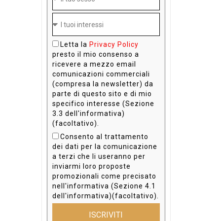
Letta la
Privacy Policy
presto il mio consenso a
ricevere a mezzo email
comunicazioni commerciali
(compresa la newsletter) da
parte di questo sito e di mio
specifico interesse (Sezione
3.3 dell'informativa)
(facoltativo).
Consento al trattamento
dei dati per la comunicazione
a terzi che li useranno per
inviarmi loro proposte
promozionali come precisato
nell'informativa (Sezione 4.1
dell'informativa)(facoltativo).
ISCRIVITI