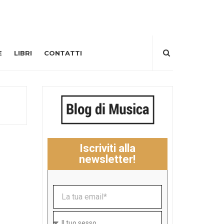
E
LIBRI
CONTATTI
Iscriviti alla
newsletter!