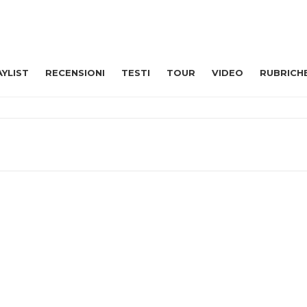
AYLIST
RECENSIONI
TESTI
TOUR
VIDEO
RUBRICH