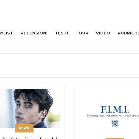
AYLIST
RECENSIONI
TESTI
TOUR
VIDEO
RUBRICH
NEWS