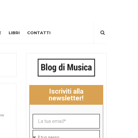
E
LIBRI
CONTATTI
Iscriviti alla
newsletter!