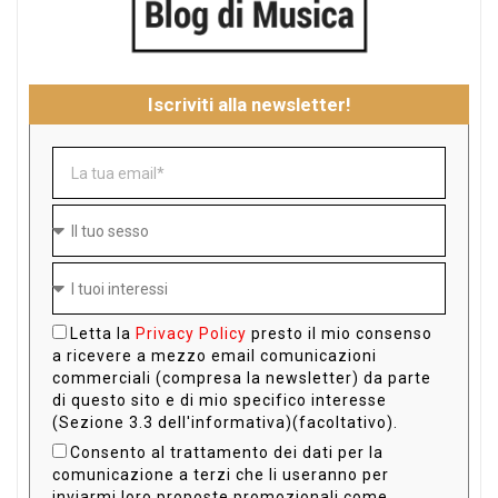
Iscriviti alla newsletter!
Letta la
Privacy Policy
presto il mio consenso
a ricevere a mezzo email comunicazioni
commerciali (compresa la newsletter) da parte
di questo sito e di mio specifico interesse
(Sezione 3.3 dell'informativa)(facoltativo).
Consento al trattamento dei dati per la
comunicazione a terzi che li useranno per
inviarmi loro proposte promozionali come