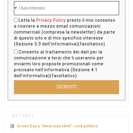
Letta la
Privacy Policy
presto il mio consenso
a ricevere a mezzo email comunicazioni
commerciali (compresa la newsletter) da parte
di questo sito e di mio specifico interesse
(Sezione 3.3 dell'informativa)(facoltativo).
Consento al trattamento dei dati per la
comunicazione a terzi che li useranno per
inviarmi loro proposte promozionali come
precisato nell'informativa (Sezione 4.1
dell'informativa)(facoltativo).
ISCRIVITI
RECENTI
Green Day e “American Idiot”: rock politico