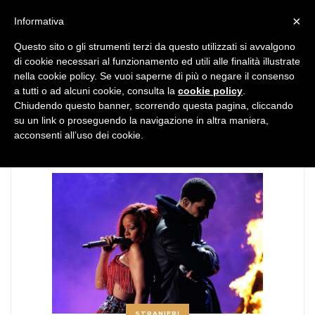
MENU
×
Informativa
Questo sito o gli strumenti terzi da questo utilizzati si avvalgono
di cookie necessari al funzionamento ed utili alle finalità illustrate
nella cookie policy. Se vuoi saperne di più o negare il consenso
a tutti o ad alcuni cookie, consulta la
cookie policy
.
Chiudendo questo banner, scorrendo questa pagina, cliccando
TAG:
work
su un link o proseguendo la navigazione in altra maniera,
acconsenti all’uso dei cookie.
STRANIERI