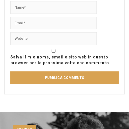
Salva il mio nome, email e sito web in questo
browser per la prossima volta che commento.
POPULAR