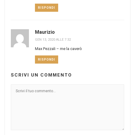
RISPONDI
Maurizio
GEN 13, 2020 ALLE 7:32
Max Pezzali – me la caverò
RISPONDI
SCRIVI UN COMMENTO