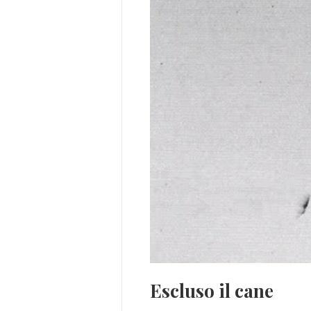
Escluso il cane