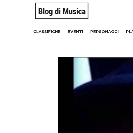
CLASSIFICHE
EVENTI
PERSONAGGI
PL