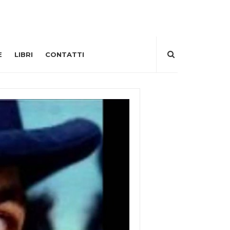
E
LIBRI
CONTATTI