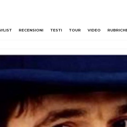
AYLIST
RECENSIONI
TESTI
TOUR
VIDEO
RUBRICH