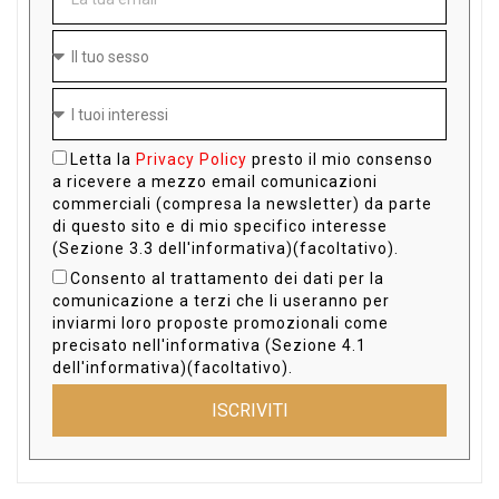
Letta la
Privacy Policy
presto il mio consenso
a ricevere a mezzo email comunicazioni
commerciali (compresa la newsletter) da parte
di questo sito e di mio specifico interesse
(Sezione 3.3 dell'informativa)(facoltativo).
Consento al trattamento dei dati per la
comunicazione a terzi che li useranno per
inviarmi loro proposte promozionali come
precisato nell'informativa (Sezione 4.1
dell'informativa)(facoltativo).
ISCRIVITI