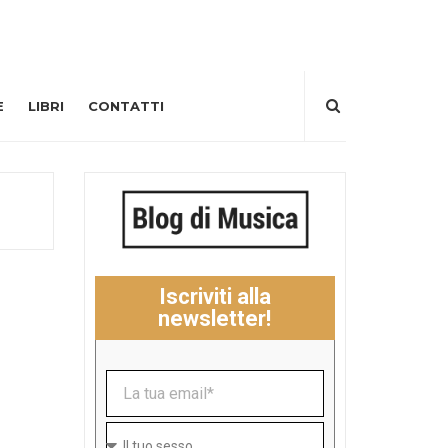
E
LIBRI
CONTATTI
Iscriviti alla
newsletter!