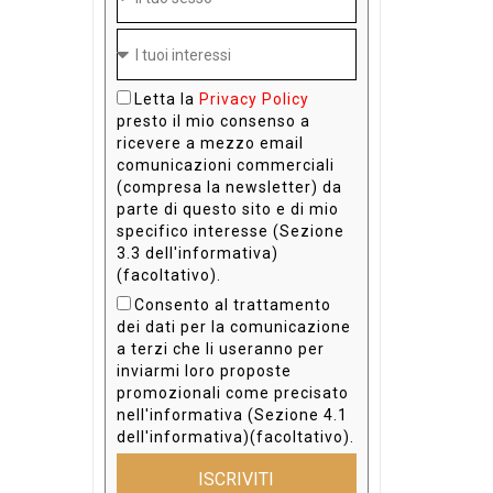
Letta la
Privacy Policy
presto il mio consenso a
ricevere a mezzo email
comunicazioni commerciali
(compresa la newsletter) da
parte di questo sito e di mio
specifico interesse (Sezione
3.3 dell'informativa)
(facoltativo).
Consento al trattamento
dei dati per la comunicazione
a terzi che li useranno per
inviarmi loro proposte
promozionali come precisato
nell'informativa (Sezione 4.1
dell'informativa)(facoltativo).
ISCRIVITI