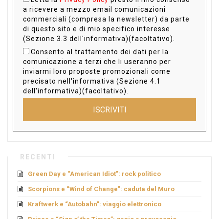
a ricevere a mezzo email comunicazioni
commerciali (compresa la newsletter) da parte
di questo sito e di mio specifico interesse
(Sezione 3.3 dell'informativa)(facoltativo).
Consento al trattamento dei dati per la
comunicazione a terzi che li useranno per
inviarmi loro proposte promozionali come
precisato nell'informativa (Sezione 4.1
dell'informativa)(facoltativo).
ISCRIVITI
RECENTI
Green Day e “American Idiot”: rock politico
Scorpions e “Wind of Change”: caduta del Muro
Kraftwerk e “Autobahn”: viaggio elettronico