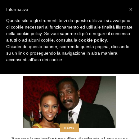
MENU
×
Informativa
Questo sito o gli strumenti terzi da questo utilizzati si avvalgono
di cookie necessari al funzionamento ed utili alle finalità illustrate
nella cookie policy. Se vuoi saperne di più o negare il consenso
a tutti o ad alcuni cookie, consulta la
cookie policy
.
Chiudendo questo banner, scorrendo questa pagina, cliccando
TAG:
famiglia
su un link o proseguendo la navigazione in altra maniera,
acconsenti all’uso dei cookie.
NEWS