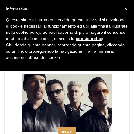
MENU
×
Informativa
Questo sito o gli strumenti terzi da questo utilizzati si avvalgono
di cookie necessari al funzionamento ed utili alle finalità illustrate
nella cookie policy. Se vuoi saperne di più o negare il consenso
a tutti o ad alcuni cookie, consulta la
cookie policy
.
Chiudendo questo banner, scorrendo questa pagina, cliccando
TAG:
fanpage.it
su un link o proseguendo la navigazione in altra maniera,
acconsenti all’uso dei cookie.
NEWS