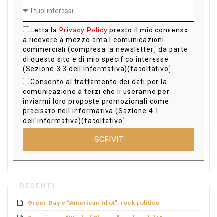
Letta la
Privacy Policy
presto il mio consenso
a ricevere a mezzo email comunicazioni
commerciali (compresa la newsletter) da parte
di questo sito e di mio specifico interesse
(Sezione 3.3 dell'informativa)(facoltativo).
Consento al trattamento dei dati per la
comunicazione a terzi che li useranno per
inviarmi loro proposte promozionali come
precisato nell'informativa (Sezione 4.1
dell'informativa)(facoltativo).
ISCRIVITI
RECENTI
Green Day e “American Idiot”: rock politico