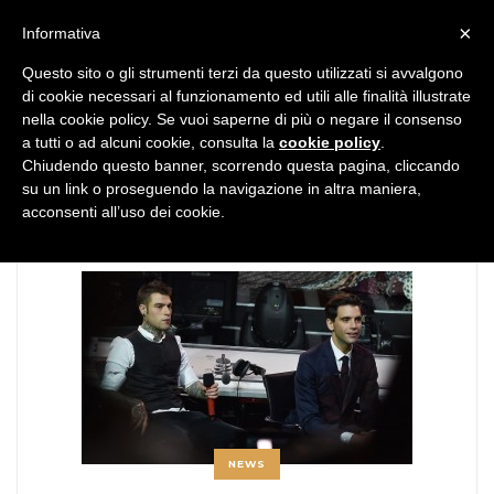
MENU
×
Informativa
Questo sito o gli strumenti terzi da questo utilizzati si avvalgono
di cookie necessari al funzionamento ed utili alle finalità illustrate
nella cookie policy. Se vuoi saperne di più o negare il consenso
a tutti o ad alcuni cookie, consulta la
cookie policy
.
Chiudendo questo banner, scorrendo questa pagina, cliccando
TAG:
scommessa
su un link o proseguendo la navigazione in altra maniera,
acconsenti all’uso dei cookie.
NEWS