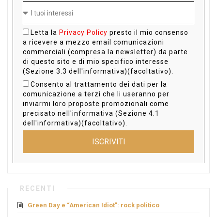
Letta la
Privacy Policy
presto il mio consenso
a ricevere a mezzo email comunicazioni
commerciali (compresa la newsletter) da parte
di questo sito e di mio specifico interesse
(Sezione 3.3 dell'informativa)(facoltativo).
Consento al trattamento dei dati per la
comunicazione a terzi che li useranno per
inviarmi loro proposte promozionali come
precisato nell'informativa (Sezione 4.1
dell'informativa)(facoltativo).
ISCRIVITI
RECENTI
Green Day e “American Idiot”: rock politico