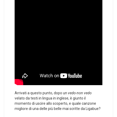
Arrivati a questo punto, dopo un
vedo-non vedo
velato da testi in lingua in inglese, è giunto il
momento di uscire allo scoperto, e quale canzone
migliore di una delle più belle mai scritte da Ligabue?