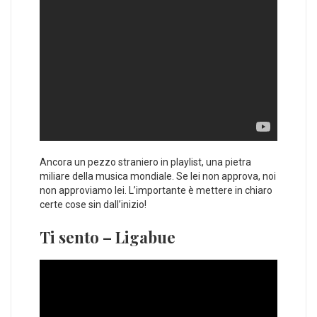
Ancora un pezzo straniero in playlist, una pietra
miliare della musica mondiale. Se lei non approva, noi
non approviamo lei. L’importante è mettere in chiaro
certe cose sin dall’inizio!
Ti sento – Ligabue