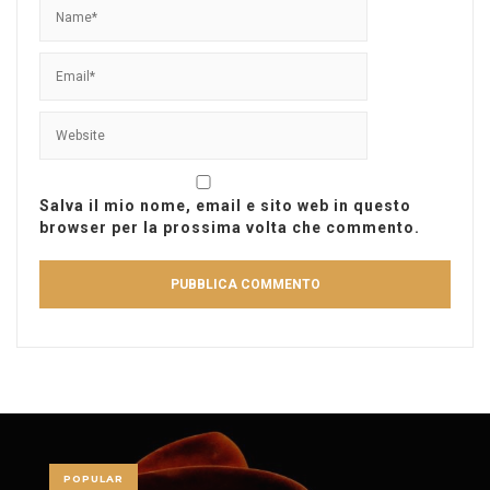
Salva il mio nome, email e sito web in questo
browser per la prossima volta che commento.
POPULAR