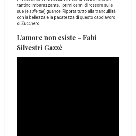
tantino imbarazzante, i primi cenni di rossore sulle
sue (
e sulle tue
) guance. Riporta tutto alla tranquillità
con la bellezza e la pacatezza di questo capolavoro
di Zucchero.
L’amore non esiste – Fabi
Silvestri Gazzè