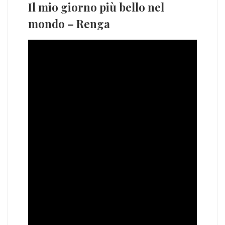
Il mio giorno più bello nel
mondo – Renga