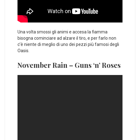
Una volta smossi gli animi e accesa la fiamma
bisogna cominciare ad alzare il tiro, e per farlo non
c’è niente di meglio di uno dei pezzi più famosi degli
Oasis.
November Rain – Guns ‘n’ Roses