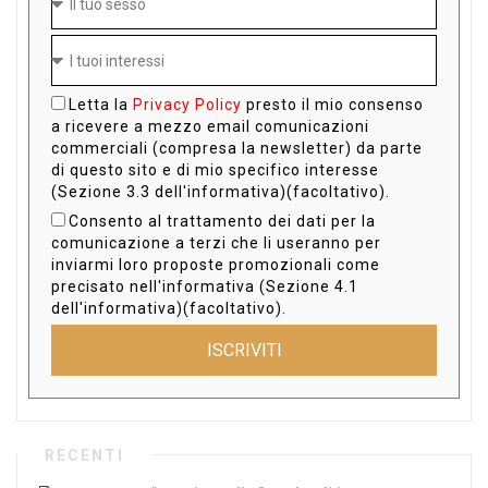
Letta la
Privacy Policy
presto il mio consenso
a ricevere a mezzo email comunicazioni
commerciali (compresa la newsletter) da parte
di questo sito e di mio specifico interesse
(Sezione 3.3 dell'informativa)(facoltativo).
Consento al trattamento dei dati per la
comunicazione a terzi che li useranno per
inviarmi loro proposte promozionali come
precisato nell'informativa (Sezione 4.1
dell'informativa)(facoltativo).
ISCRIVITI
RECENTI