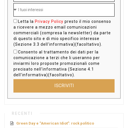
Letta la
Privacy Policy
presto il mio consenso
a ricevere a mezzo email comunicazioni
commerciali (compresa la newsletter) da parte
di questo sito e di mio specifico interesse
(Sezione 3.3 dell'informativa)(facoltativo).
Consento al trattamento dei dati per la
comunicazione a terzi che li useranno per
inviarmi loro proposte promozionali come
precisato nell'informativa (Sezione 4.1
dell'informativa)(facoltativo).
ISCRIVITI
RECENTI
Green Day e “American Idiot”: rock politico