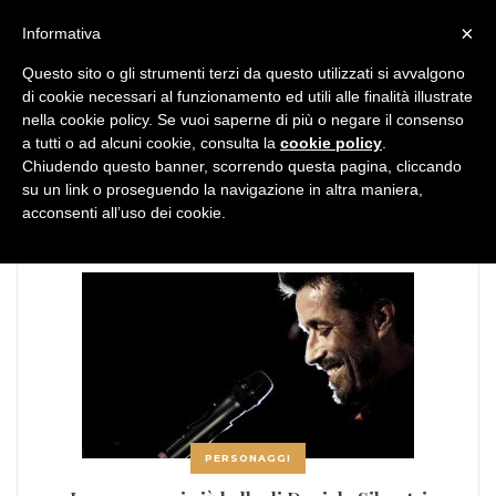
MENU
×
Informativa
Questo sito o gli strumenti terzi da questo utilizzati si avvalgono
di cookie necessari al funzionamento ed utili alle finalità illustrate
nella cookie policy. Se vuoi saperne di più o negare il consenso
a tutti o ad alcuni cookie, consulta la
cookie policy
.
Chiudendo questo banner, scorrendo questa pagina, cliccando
TAG:
daniele silvestri
su un link o proseguendo la navigazione in altra maniera,
acconsenti all’uso dei cookie.
PERSONAGGI