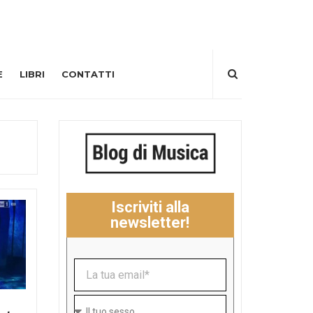
E
LIBRI
CONTATTI
Iscriviti alla
newsletter!