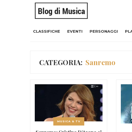
CLASSIFICHE
EVENTI
PERSONAGGI
PL
CATEGORIA:
Sanremo
MUSICA & TV