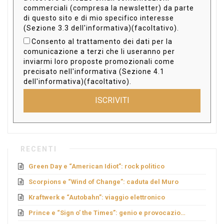
commerciali (compresa la newsletter) da parte
di questo sito e di mio specifico interesse
(Sezione 3.3 dell'informativa)(facoltativo).
Consento al trattamento dei dati per la
comunicazione a terzi che li useranno per
inviarmi loro proposte promozionali come
precisato nell'informativa (Sezione 4.1
dell'informativa)(facoltativo).
ISCRIVITI
RECENTI
Green Day e “American Idiot”: rock politico
Scorpions e “Wind of Change”: caduta del Muro
Kraftwerk e “Autobahn”: viaggio elettronico
Prince e “Sign o’ the Times”: genio e provocazione