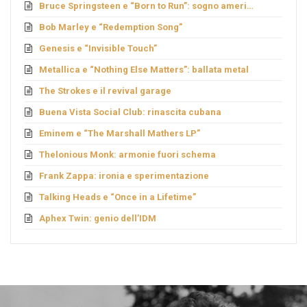
Bruce Springsteen e “Born to Run”: sogno americano
Bob Marley e “Redemption Song”
Genesis e “Invisible Touch”
Metallica e “Nothing Else Matters”: ballata metal
The Strokes e il revival garage
Buena Vista Social Club: rinascita cubana
Eminem e “The Marshall Mathers LP”
Thelonious Monk: armonie fuori schema
Frank Zappa: ironia e sperimentazione
Talking Heads e “Once in a Lifetime”
Aphex Twin: genio dell’IDM